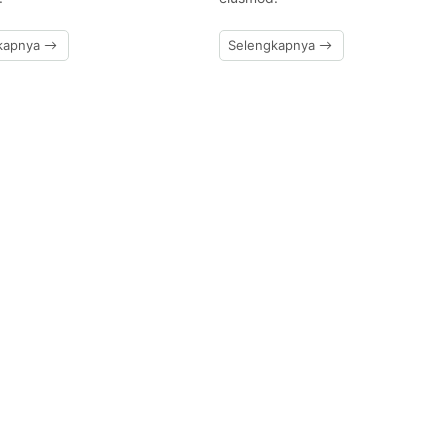
kapnya
Selengkapnya