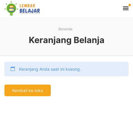
Beranda
Keranjang Belanja
Keranjang Anda saat ini kosong.
Kembali ke toko