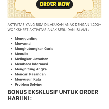
AKTIVITAS YANG BISA DILAKUKAN ANAK DENGAN 1.200+
WORKSHEET AKTIVITAS ANAK SERU DAN ISLAMI :
Menggunting
Mewarnai
Menghubungkan Garis
Menulis
Melingkari Jawaban
Membaca Informasi
Menghitung Angka
Mencari Pasangan
Menyusun Kata
Problem Solving
BONUS EKSKLUSIF UNTUK ORDER
HARI INI :