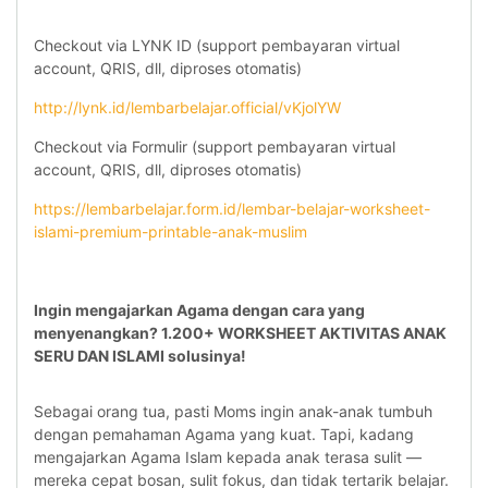
Checkout via LYNK ID (support pembayaran virtual
account, QRIS, dll, diproses otomatis)
http://lynk.id/lembarbelajar.official/vKjolYW
Checkout via Formulir (support pembayaran virtual
account, QRIS, dll, diproses otomatis)
https://lembarbelajar.form.id/lembar-belajar-worksheet-
islami-premium-printable-anak-muslim
Ingin mengajarkan Agama dengan cara yang
menyenangkan? 1.200+ WORKSHEET AKTIVITAS ANAK
SERU DAN ISLAMI solusinya!
Sebagai orang tua, pasti Moms ingin anak-anak tumbuh
dengan pemahaman Agama yang kuat. Tapi, kadang
mengajarkan Agama Islam kepada anak terasa sulit —
mereka cepat bosan, sulit fokus, dan tidak tertarik belajar.