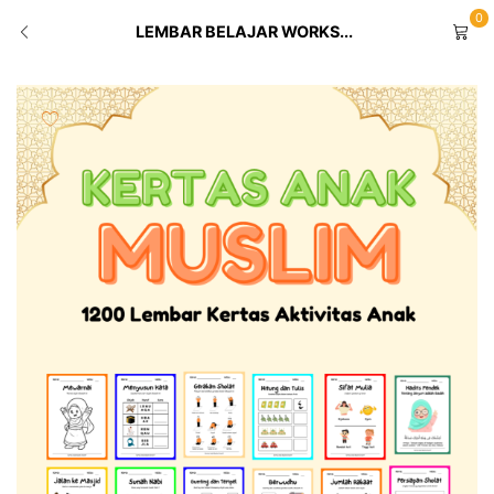
0
LEMBAR BELAJAR WORKS...