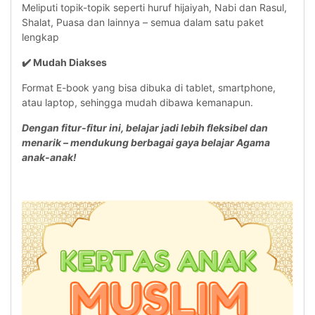
Meliputi topik-topik seperti huruf hijaiyah, Nabi dan Rasul,
Shalat, Puasa dan lainnya – semua dalam satu paket
lengkap
✔️ Mudah Diakses
Format E-book yang bisa dibuka di tablet, smartphone,
atau laptop, sehingga mudah dibawa kemanapun.
Dengan fitur-fitur ini, belajar jadi lebih fleksibel dan
menarik – mendukung berbagai gaya belajar Agama
anak-anak!